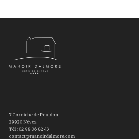
7 Corniche de Pouldon
29920 Névez
Tél : 02 98 06 82 43
contact@manoirdalmore.com