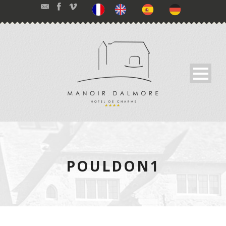
POULDON1